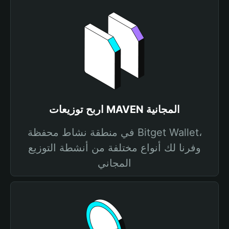
اربح توزيعات MAVEN المجانية
في منطقة نشاط محفظة Bitget Wallet،
وفرنا لك أنواع مختلفة من أنشطة التوزيع
المجاني