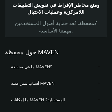
ومنع مخاطر الإفراط في تفويض التطبيقات
اللامركزية وعمليات الاحتيال
كمحفظة، تُعد حماية أصول المستخدمين
مهمتنا الأساسية.
حول محفظة MAVEN
ما هي محفظة MAVEN؟
أسباب تميز عملة MAVEN
ما إمكانات MAVEN المستقبلية؟