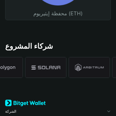
محفظة إيثيريوم (ETH)
شركاء المشروع
الشركة