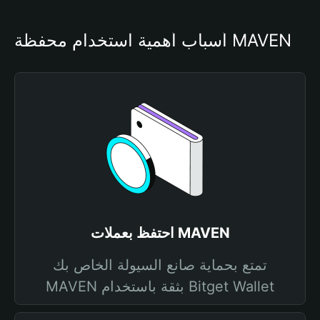
أسباب أهمية استخدام محفظة MAVEN
احتفظ بعملات MAVEN
تمتع بحماية صانع السيولة الخاص بك
MAVEN بثقة باستخدام Bitget Wallet