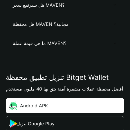
هل سيرتفع سعر MAVEN؟
هل محفظة MAVEN مجانية؟
ما هي قيمة عملة MAVEN؟
تنزيل تطبيق محفظة Bitget Wallet
أفضل محفظة عملات مشفرة آمنة يثق بها 40 مليون مستخدم
تنزيل Android APK
تنزيل من Google Play