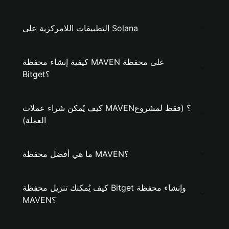
التطبيقات اللامركزية على Solana
كيفية إنشاء محفظة MAVEN على محفظة
Bitget؟
كيف يُمكن شراء عملات MAVEN؟ (فقط لمشروع
العملة)
ما هي أفضل محفظة MAVEN؟
كيف يُمكنك تنزيل محفظة Bitget وإنشاء محفظة
MAVEN؟