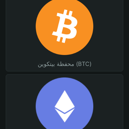
محفظة بيتكوين (BTC)