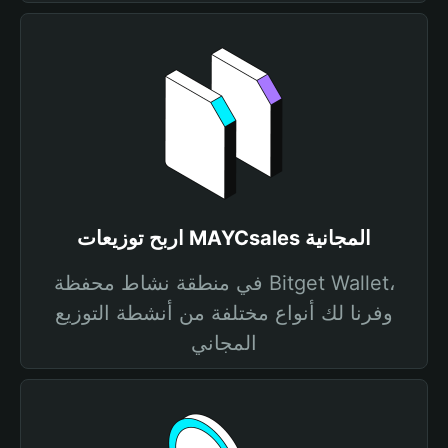
اربح توزيعات MAYCsales المجانية
في منطقة نشاط محفظة Bitget Wallet،
وفرنا لك أنواع مختلفة من أنشطة التوزيع
المجاني