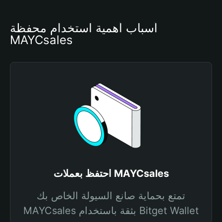
أسباب أهمية استخدام محفظة 
MAYCsales
احتفظ بعملات MAYCsales
تمتع بحماية صانع السيولة الخاص بك
MAYCsales بثقة باستخدام Bitget Wallet