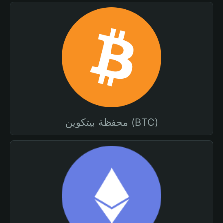
محفظة بيتكوين (BTC)