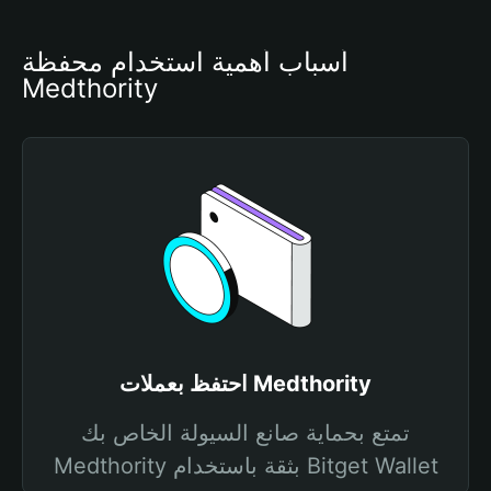
أسباب أهمية استخدام محفظة 
Medthority
احتفظ بعملات Medthority
تمتع بحماية صانع السيولة الخاص بك
Medthority بثقة باستخدام Bitget Wallet