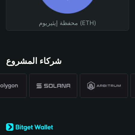
محفظة إيثيريوم (ETH)
شركاء المشروع