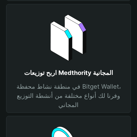
اربح توزيعات Medthority المجانية
في منطقة نشاط محفظة Bitget Wallet،
وفرنا لك أنواع مختلفة من أنشطة التوزيع
المجاني