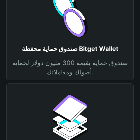
صندوق حماية محفظة Bitget Wallet
صندوق حماية بقيمة 300 مليون دولار لحماية
أصولك ومعاملاتك.