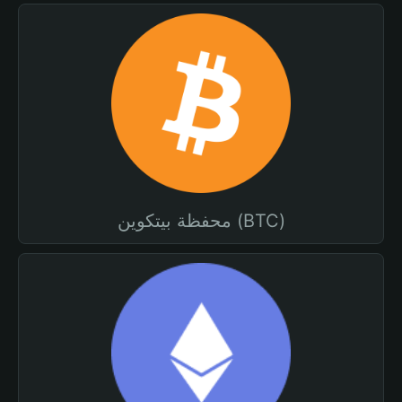
محفظة بيتكوين (BTC)