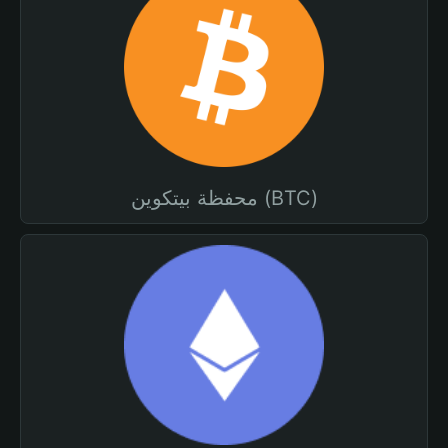
محفظة بيتكوين (BTC)