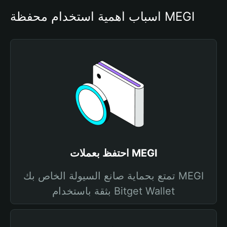
أسباب أهمية استخدام محفظة MEGI
احتفظ بعملات MEGI
تمتع بحماية صانع السيولة الخاص بك MEGI
بثقة باستخدام Bitget Wallet