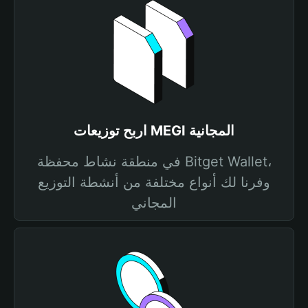
اربح توزيعات MEGI المجانية
في منطقة نشاط محفظة Bitget Wallet،
وفرنا لك أنواع مختلفة من أنشطة التوزيع
المجاني