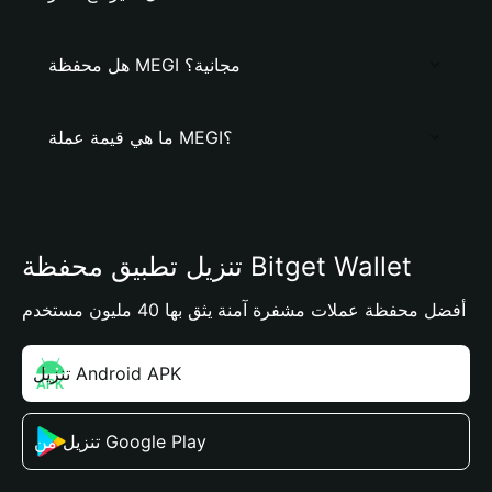
هل محفظة MEGI مجانية؟
ما هي قيمة عملة MEGI؟
تنزيل تطبيق محفظة Bitget Wallet
أفضل محفظة عملات مشفرة آمنة يثق بها 40 مليون مستخدم
تنزيل Android APK
تنزيل من Google Play