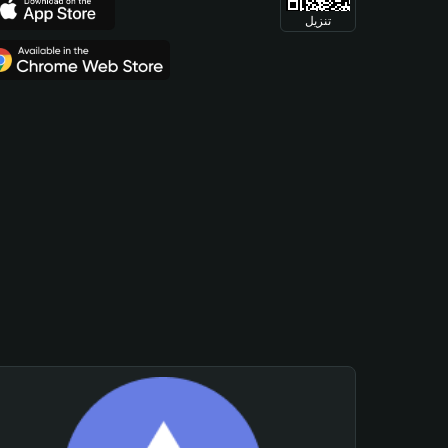
تنزيل