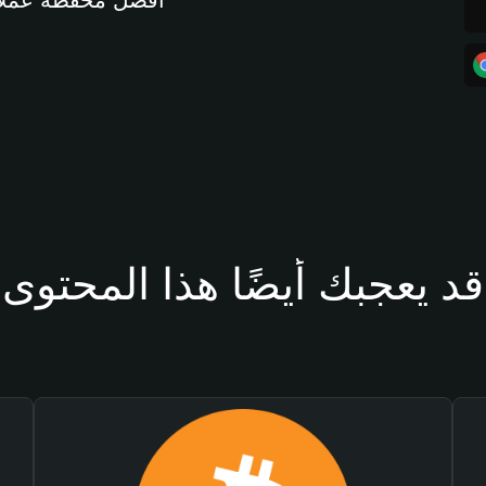
أفضل محفظة عملات مشفرة 
قد يعجبك أيضًا هذا المحتوى