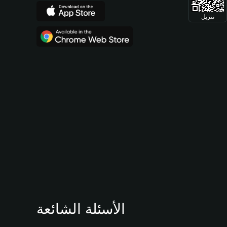
تنزيل
الأسئلة الشائعة