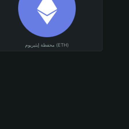
محفظة إيثيريوم (ETH)