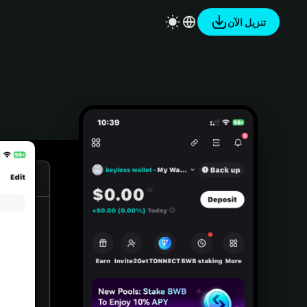
تنزيل الآن