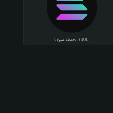
محفظة سولانا (SOL)