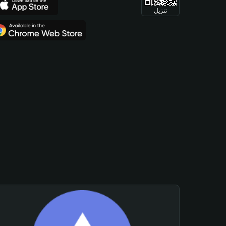
تنزيل