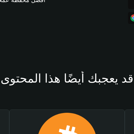
أفضل محفظة عملات مشفرة 
قد يعجبك أيضًا هذا المحتوى