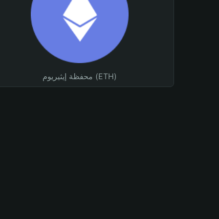
محفظة إيثيريوم (ETH)