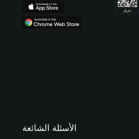
تنزيل
الأسئلة الشائعة