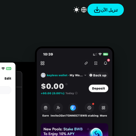
تنزيل الآن