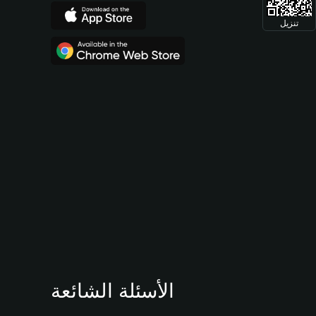
تنزيل
الأسئلة الشائعة