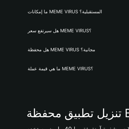
ما إمكانات MEME VIRUS المستقبلية؟
هل سيرتفع سعر MEME VIRUS؟
هل محفظة MEME VIRUS مجانية؟
ما هي قيمة عملة MEME VIRUS؟
Bi 