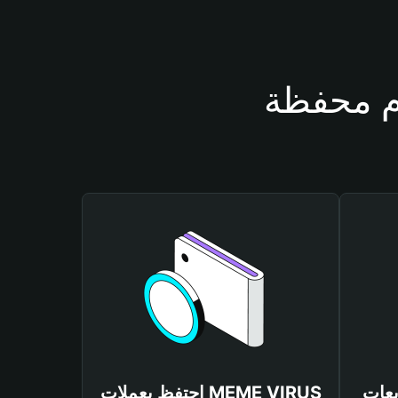
MEME VIR
احتفظ بعملات MEME VIRUS