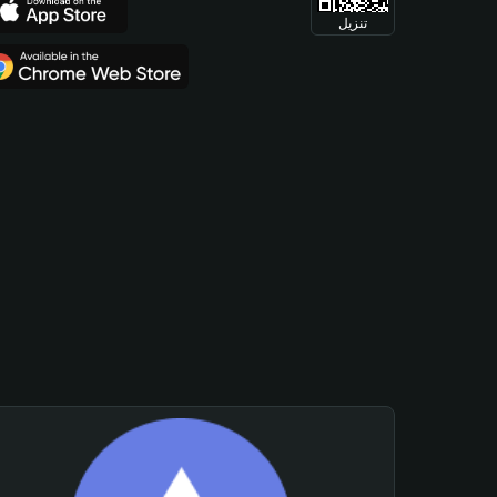
تنزيل