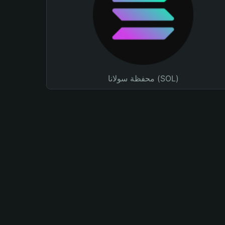
محفظة سولانا (SOL)