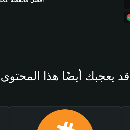
أفضل محفظة عملات مشفرة 
قد يعجبك أيضًا هذا المحتوى