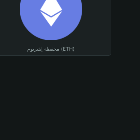
محفظة إيثيريوم (ETH)