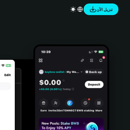
تنزيل الآن