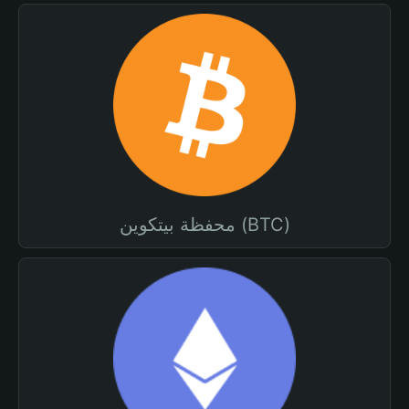
محفظة بيتكوين (BTC)