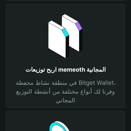
اربح توزيعات memeoth المجانية
في منطقة نشاط محفظة Bitget Wallet،
وفرنا لك أنواع مختلفة من أنشطة التوزيع
المجاني