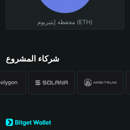
محفظة إيثيريوم (ETH)
شركاء المشروع