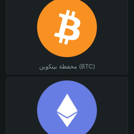
محفظة بيتكوين (BTC)