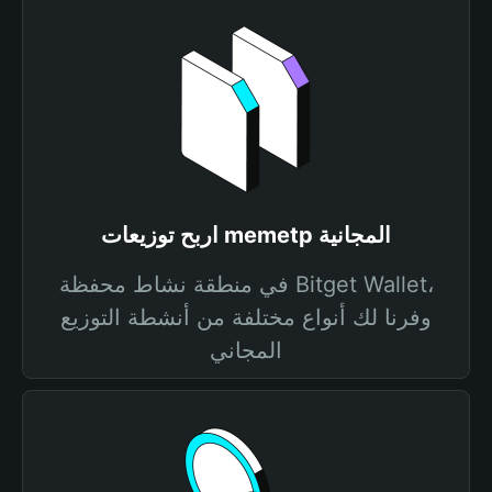
اربح توزيعات memetp المجانية
في منطقة نشاط محفظة Bitget Wallet،
وفرنا لك أنواع مختلفة من أنشطة التوزيع
المجاني