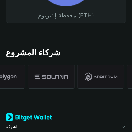
محفظة إيثيريوم (ETH)
شركاء المشروع
الشركة