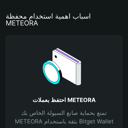
أسباب أهمية استخدام محفظة 
METEORA
احتفظ بعملات METEORA
تمتع بحماية صانع السيولة الخاص بك
METEORA بثقة باستخدام Bitget Wallet