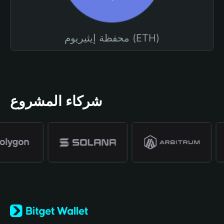
محفظة إيثيريوم (ETH)
شركاء المشروع