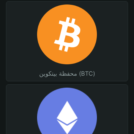
محفظة بيتكوين (BTC)