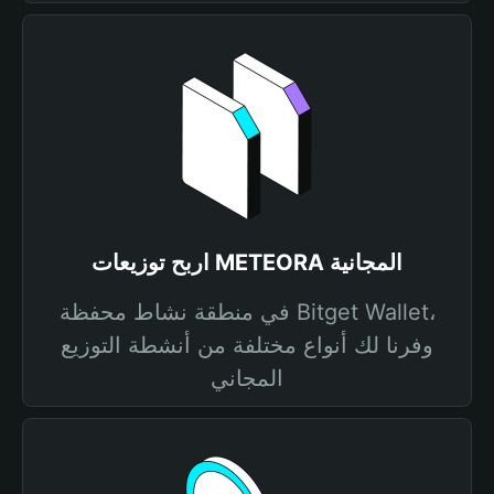
اربح توزيعات METEORA المجانية
في منطقة نشاط محفظة Bitget Wallet،
وفرنا لك أنواع مختلفة من أنشطة التوزيع
المجاني