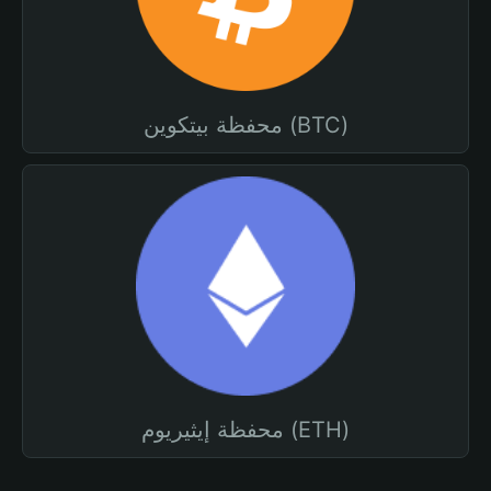
محفظة بيتكوين (BTC)
محفظة إيثيريوم (ETH)