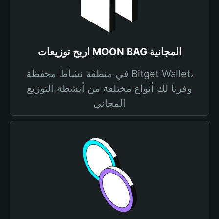
اربح توزيعات MOON BAG المجانية
في منطقة نشاط محفظة Bitget Wallet،
وفرنا لك أنواع مختلفة من أنشطة التوزيع
المجاني