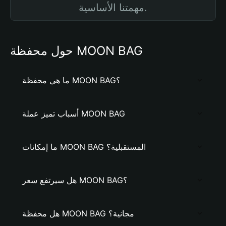
مهمتنا الأساسية.
حول محفظة MOON BAG
ما هي محفظة MOON BAG؟
أسباب تميز عملة MOON BAG
ما إمكانات MOON BAG المستقبلية؟
هل سيرتفع سعر MOON BAG؟
هل محفظة MOON BAG مجانية؟