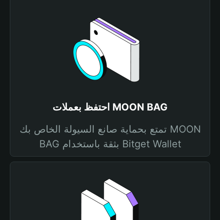
احتفظ بعملات MOON BAG
تمتع بحماية صانع السيولة الخاص بك MOON
BAG بثقة باستخدام Bitget Wallet