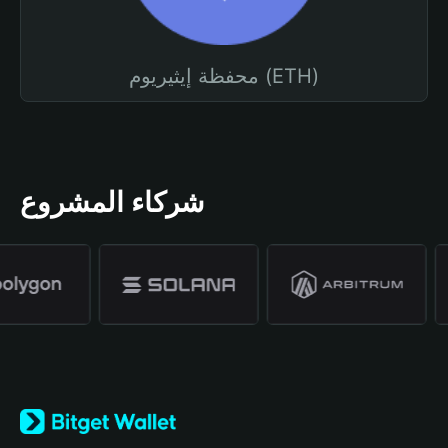
محفظة إيثيريوم (ETH)
شركاء المشروع