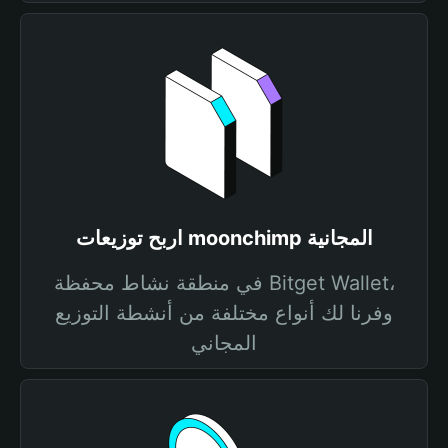
اربح توزيعات moonchimp المجانية
في منطقة نشاط محفظة Bitget Wallet،
وفرنا لك أنواع مختلفة من أنشطة التوزيع
المجاني