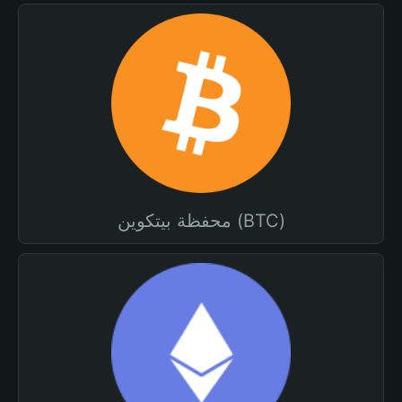
محفظة بيتكوين (BTC)