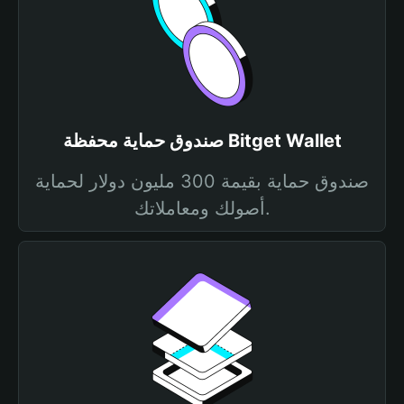
صندوق حماية محفظة Bitget Wallet
صندوق حماية بقيمة 300 مليون دولار لحماية
أصولك ومعاملاتك.