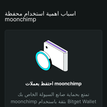
أسباب أهمية استخدام محفظة 
moonchimp
احتفظ بعملات moonchimp
تمتع بحماية صانع السيولة الخاص بك
moonchimp بثقة باستخدام Bitget Wallet