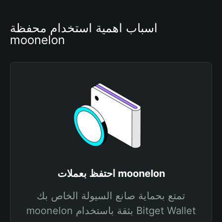
أسباب أهمية استخدام محفظة 
moonelon
احتفظ بعملات moonelon
تمتع بحماية صانع السيولة الخاص بك
moonelon بثقة باستخدام Bitget Wallet