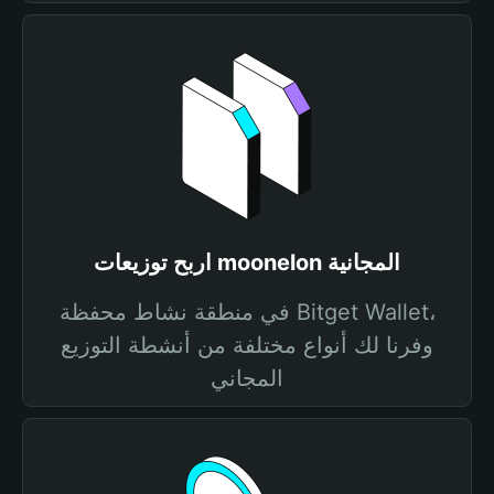
اربح توزيعات moonelon المجانية
في منطقة نشاط محفظة Bitget Wallet،
وفرنا لك أنواع مختلفة من أنشطة التوزيع
المجاني