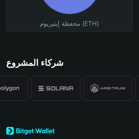
محفظة إيثيريوم (ETH)
شركاء المشروع