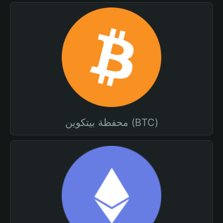
محفظة بيتكوين (BTC)