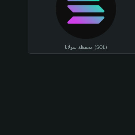
محفظة سولانا (SOL)