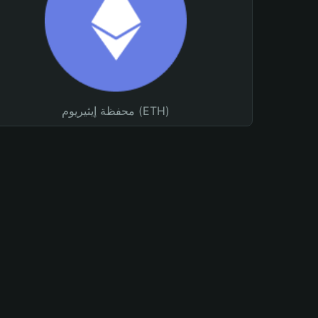
محفظة إيثيريوم (ETH)