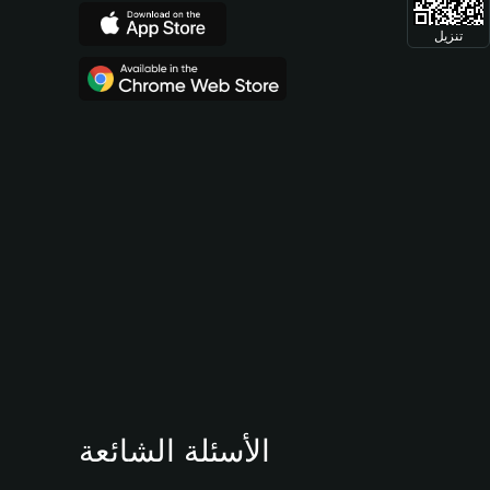
تنزيل
الأسئلة الشائعة