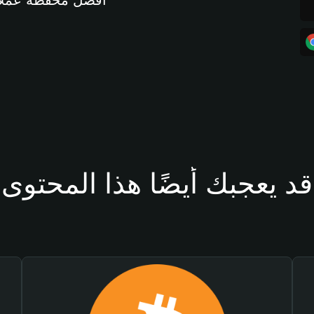
أفضل محفظة عملات مشفرة 
قد يعجبك أيضًا هذا المحتوى