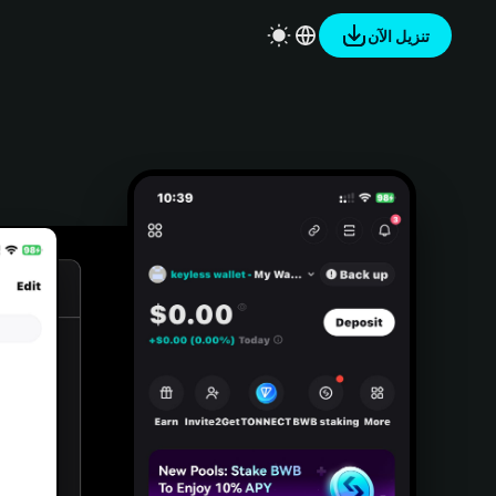
تنزيل الآن