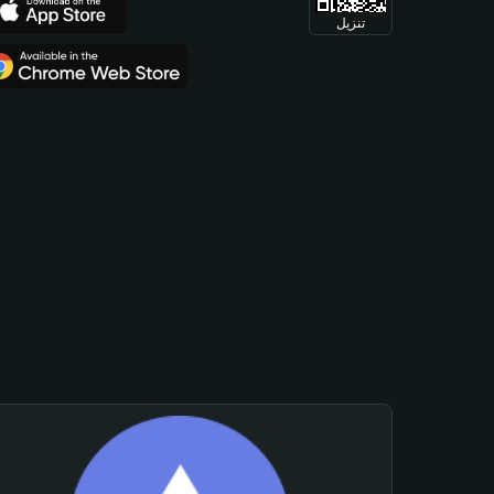
تنزيل