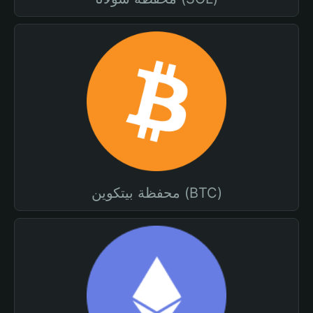
محفظة بيتكوين (BTC)