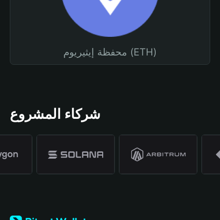
محفظة إيثيريوم (ETH)
شركاء المشروع