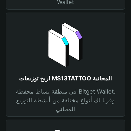
Wallet
اربح توزيعات MS13TATTOO المجانية
في منطقة نشاط محفظة Bitget Wallet،
وفرنا لك أنواع مختلفة من أنشطة التوزيع
المجاني