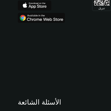
تنزيل
الأسئلة الشائعة