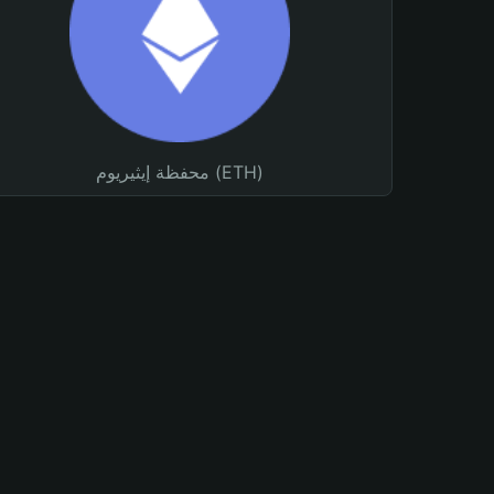
محفظة إيثيريوم (ETH)