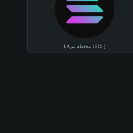
محفظة سولانا (SOL)