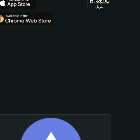
تنزيل