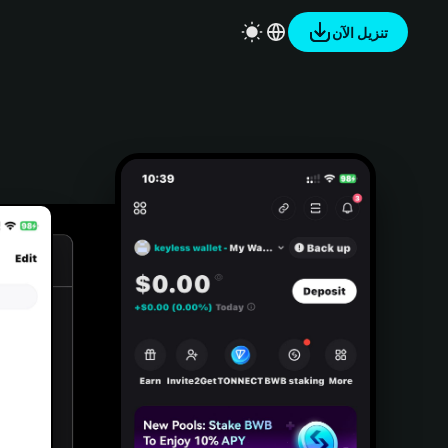
تنزيل الآن