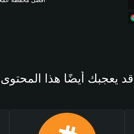
أفضل محفظة عملات مشفرة 
قد يعجبك أيضًا هذا المحتوى