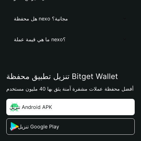
هل محفظة nexo مجانية؟
ما هي قيمة عملة nexo؟
تنزيل تطبيق محفظة Bitget Wallet
أفضل محفظة عملات مشفرة آمنة يثق بها 40 مليون مستخدم
تنزيل Android APK
تنزيل من Google Play