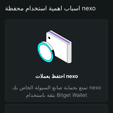
أسباب أهمية استخدام محفظة nexo
احتفظ بعملات nexo
تمتع بحماية صانع السيولة الخاص بك nexo
بثقة باستخدام Bitget Wallet