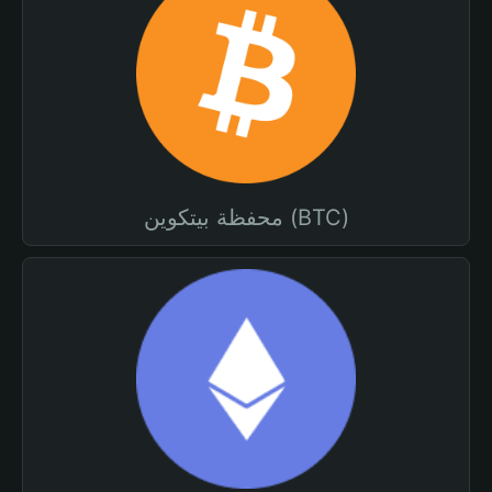
محفظة بيتكوين (BTC)