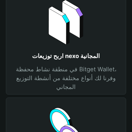
اربح توزيعات nexo المجانية
في منطقة نشاط محفظة Bitget Wallet،
وفرنا لك أنواع مختلفة من أنشطة التوزيع
المجاني