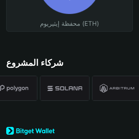
محفظة إيثيريوم (ETH)
شركاء المشروع