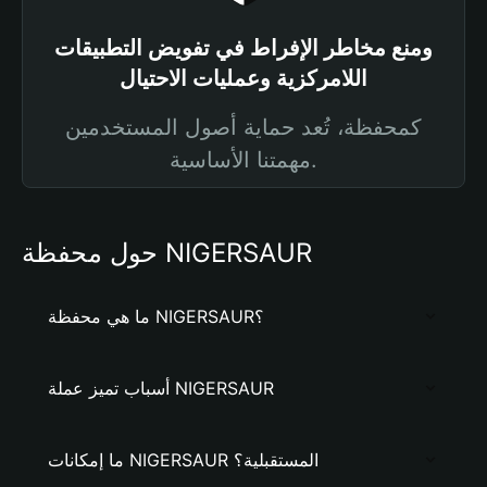
ومنع مخاطر الإفراط في تفويض التطبيقات
اللامركزية وعمليات الاحتيال
كمحفظة، تُعد حماية أصول المستخدمين
مهمتنا الأساسية.
حول محفظة NIGERSAUR
ما هي محفظة NIGERSAUR؟
أسباب تميز عملة NIGERSAUR
ما إمكانات NIGERSAUR المستقبلية؟