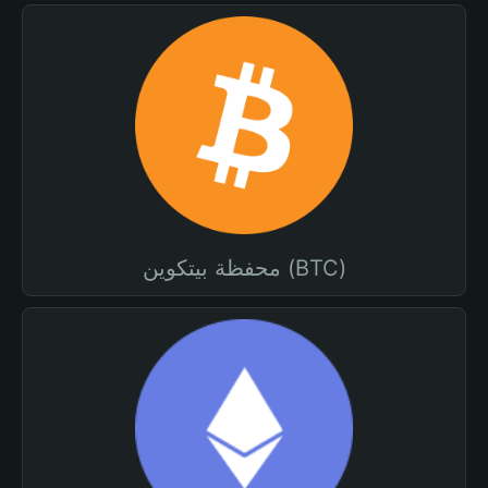
محفظة بيتكوين (BTC)