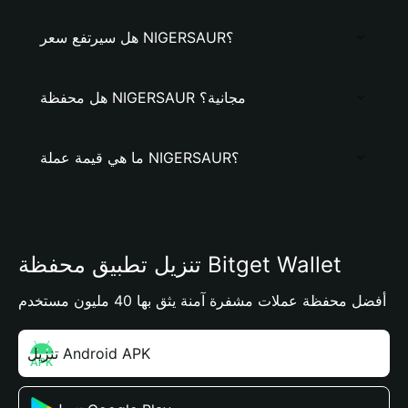
هل سيرتفع سعر NIGERSAUR؟
هل محفظة NIGERSAUR مجانية؟
ما هي قيمة عملة NIGERSAUR؟
تنزيل تطبيق محفظة Bitget Wallet
أفضل محفظة عملات مشفرة آمنة يثق بها 40 مليون مستخدم
تنزيل Android APK