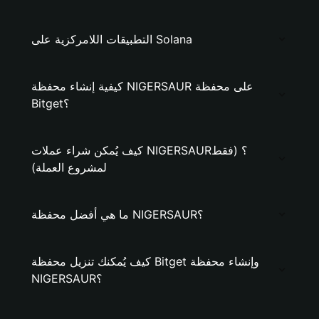
التطبيقات اللامركزية على Solana
كيفية إنشاء محفظة NIGERSAUR على محفظة
Bitget؟
كيف يُمكن شراء عملات NIGERSAUR؟ (فقط
لمشروع العملة)
ما هي أفضل محفظة NIGERSAUR؟
كيف يُمكنك تنزيل محفظة Bitget وإنشاء محفظة
NIGERSAUR؟