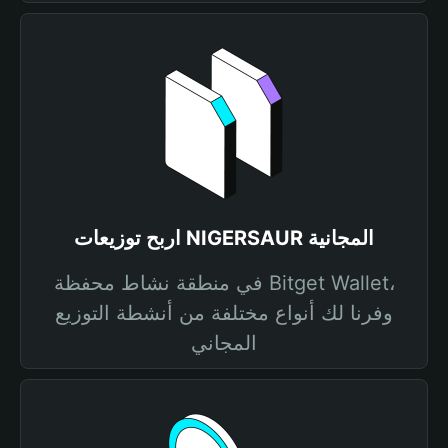
اربح توزيعات NIGERSAUR المجانية
في منطقة نشاط محفظة Bitget Wallet،
وفرنا لك أنواع مختلفة من أنشطة التوزيع
المجاني