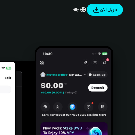
تنزيل الآن