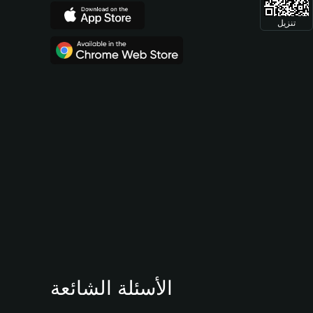
تنزيل
الأسئلة الشائعة