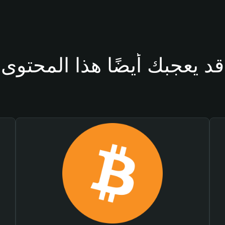
قد يعجبك أيضًا هذا المحتوى