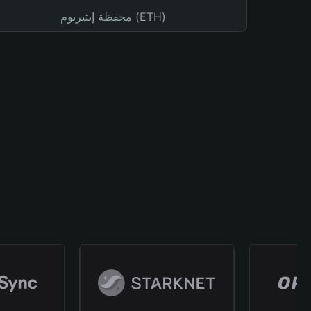
محفظة إيثيريوم (ETH)