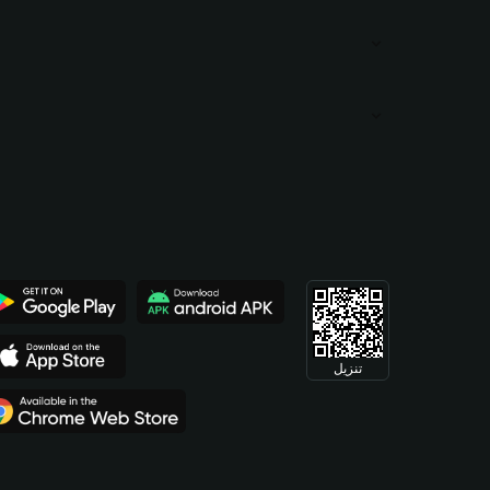
تنزيل