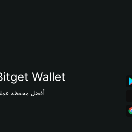
تنزيل تطبيق محفظة tget Wallet
أفضل محفظة عملات مشفرة 