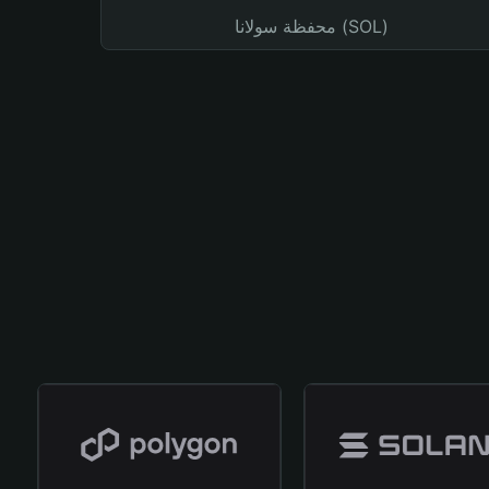
محفظة سولانا (SOL)