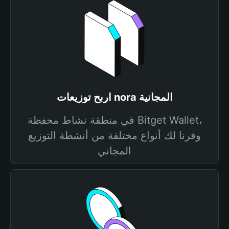
اربح توزيعات nora المجانية
في منطقة نشاط محفظة Bitget Wallet،
وفرنا لك أنواع مختلفة من أنشطة التوزيع
المجاني