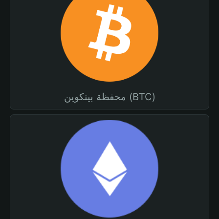
محفظة بيتكوين (BTC)