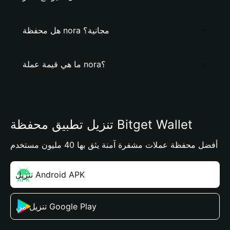
هل محفظة nora مجانية؟
ما هي قيمة عملة nora؟
تنزيل تطبيق محفظة Bitget Wallet
أفضل محفظة عملات مشفرة آمنة يثق بها 40 مليون مستخدم
تنزيل Android APK
تنزيل من Google Play