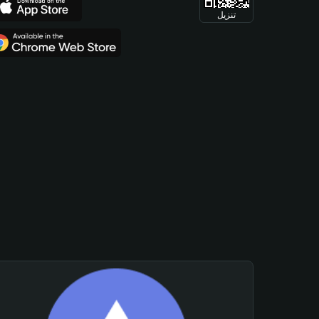
تنزيل