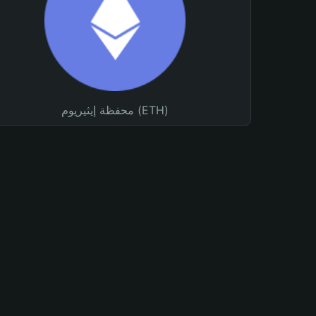
محفظة إيثيريوم (ETH)