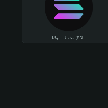
محفظة سولانا (SOL)