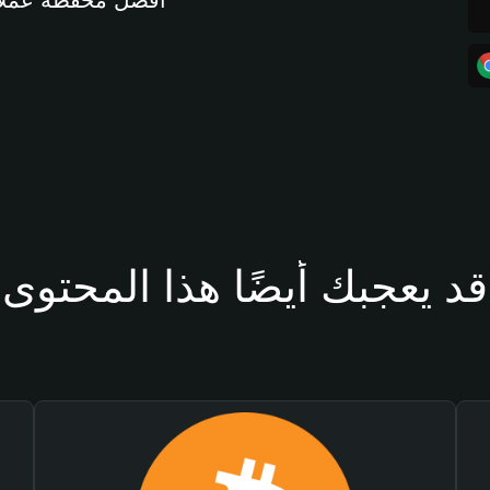
أفضل محفظة عملات مشفرة 
قد يعجبك أيضًا هذا المحتوى