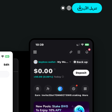
تنزيل الآن