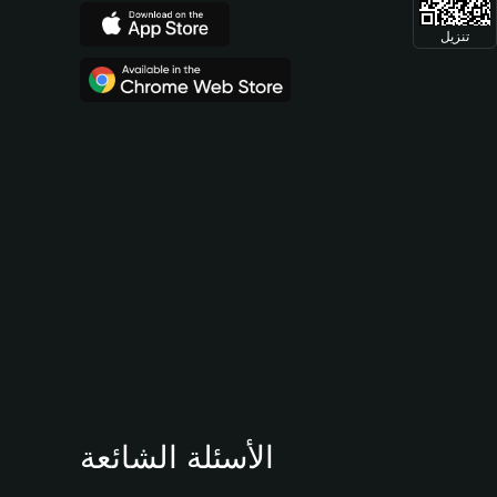
تنزيل
الأسئلة الشائعة