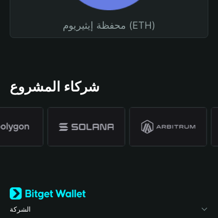
محفظة إيثيريوم (ETH)
شركاء المشروع
الشركة