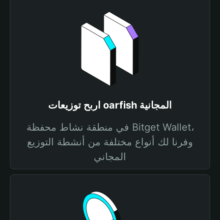
اربح توزيعات oarfish المجانية
في منطقة نشاط محفظة Bitget Wallet،
وفرنا لك أنواع مختلفة من أنشطة التوزيع
المجاني