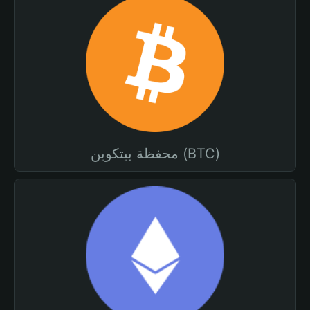
محفظة بيتكوين (BTC)