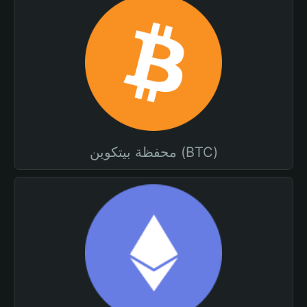
محفظة بيتكوين (BTC)