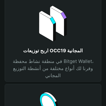
اربح توزيعات OCC19 المجانية
في منطقة نشاط محفظة Bitget Wallet،
وفرنا لك أنواع مختلفة من أنشطة التوزيع
المجاني