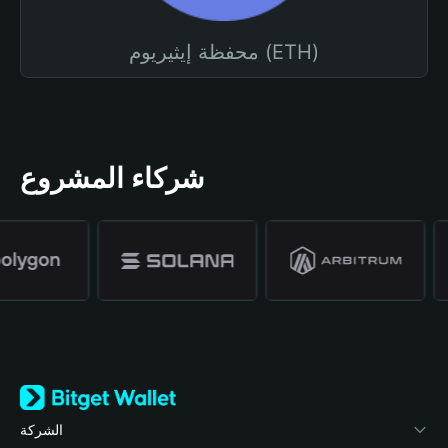
محفظة إيثيريوم (ETH)
شركاء المشروع
الشركة