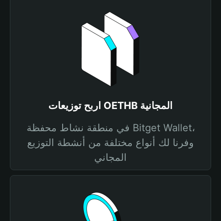
اربح توزيعات OETHB المجانية
في منطقة نشاط محفظة Bitget Wallet،
وفرنا لك أنواع مختلفة من أنشطة التوزيع
المجاني