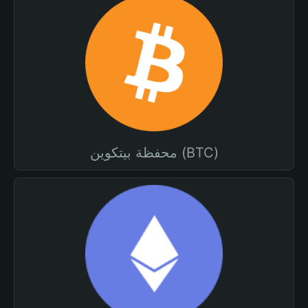
محفظة بيتكوين (BTC)