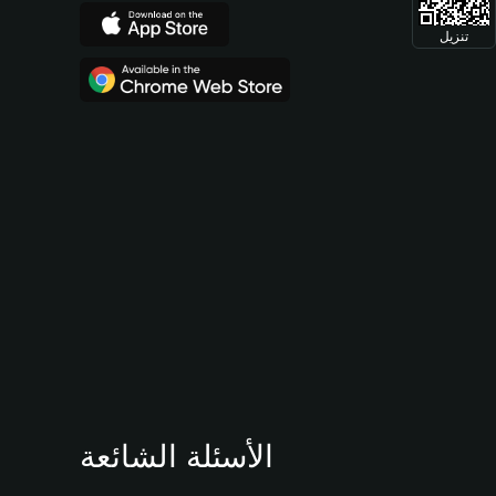
تنزيل
الأسئلة الشائعة