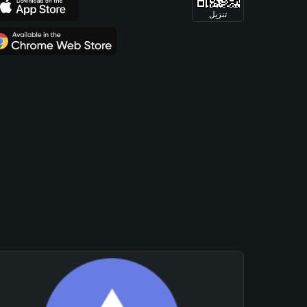
تنزيل