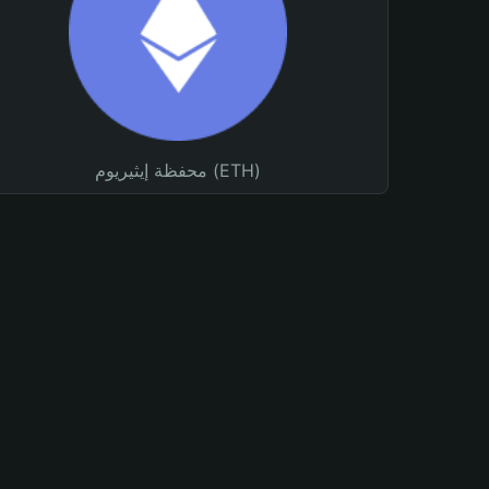
محفظة إيثيريوم (ETH)