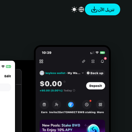
تنزيل الآن