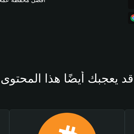
أفضل محفظة عملات مشفرة 
قد يعجبك أيضًا هذا المحتوى