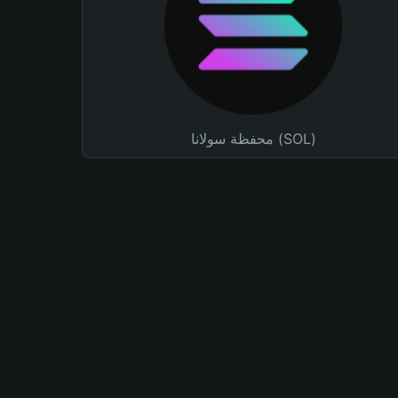
محفظة سولانا (SOL)