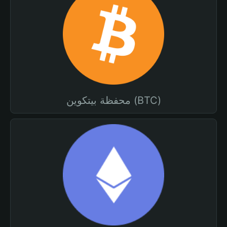
محفظة بيتكوين (BTC)