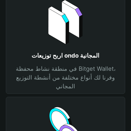
اربح توزيعات ondo المجانية
في منطقة نشاط محفظة Bitget Wallet،
وفرنا لك أنواع مختلفة من أنشطة التوزيع
المجاني