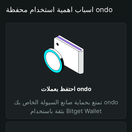
أسباب أهمية استخدام محفظة ondo
احتفظ بعملات ondo
تمتع بحماية صانع السيولة الخاص بك ondo
بثقة باستخدام Bitget Wallet