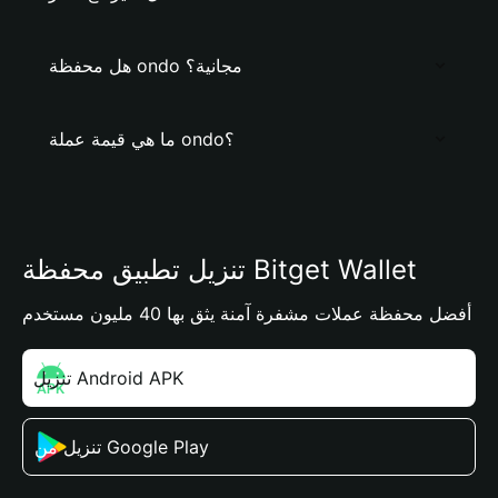
هل محفظة ondo مجانية؟
ما هي قيمة عملة ondo؟
تنزيل تطبيق محفظة Bitget Wallet
أفضل محفظة عملات مشفرة آمنة يثق بها 40 مليون مستخدم
تنزيل Android APK
تنزيل من Google Play