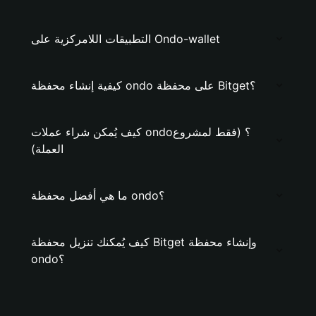
التطبيقات اللامركزية على Ondo-wallet
كيفية إنشاء محفظة ondo على محفظة Bitget؟
كيف يُمكن شراء عملات ondo؟ (فقط لمشروع
العملة)
ما هي أفضل محفظة ondo؟
كيف يُمكنك تنزيل محفظة Bitget وإنشاء محفظة
ondo؟