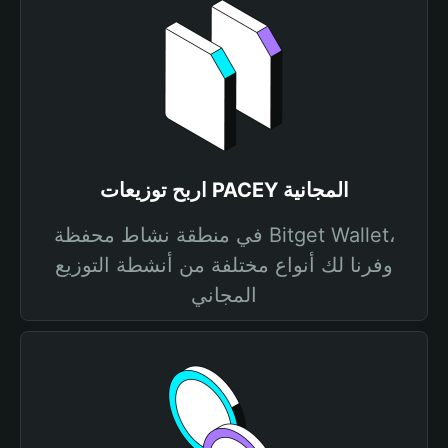
اربح توزيعات PACEY المجانية
في منطقة نشاط محفظة Bitget Wallet،
وفرنا لك أنواع مختلفة من أنشطة التوزيع
المجاني