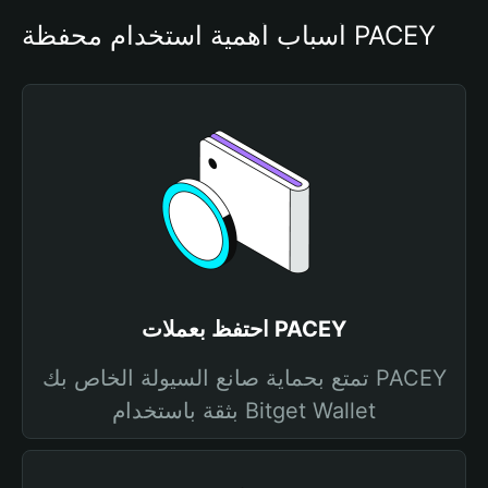
أسباب أهمية استخدام محفظة PACEY
احتفظ بعملات PACEY
تمتع بحماية صانع السيولة الخاص بك PACEY
بثقة باستخدام Bitget Wallet