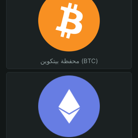
محفظة بيتكوين (BTC)