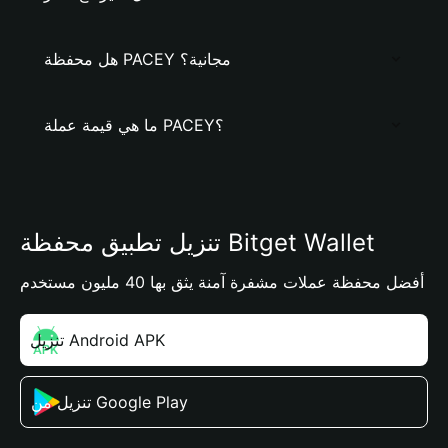
هل محفظة PACEY مجانية؟
ما هي قيمة عملة PACEY؟
تنزيل تطبيق محفظة Bitget Wallet
أفضل محفظة عملات مشفرة آمنة يثق بها 40 مليون مستخدم
تنزيل Android APK
تنزيل من Google Play