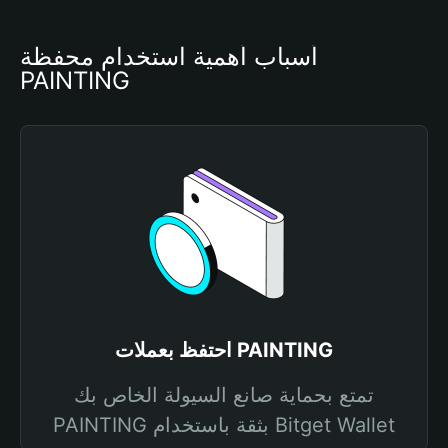
أسباب أهمية استخدام محفظة 
PAINTING
احتفظ بعملات PAINTING
تمتع بحماية صانع السيولة الخاص بك
PAINTING بثقة باستخدام Bitget Wallet