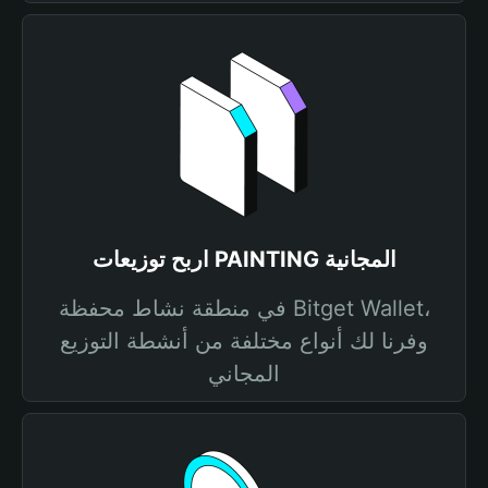
اربح توزيعات PAINTING المجانية
في منطقة نشاط محفظة Bitget Wallet،
وفرنا لك أنواع مختلفة من أنشطة التوزيع
المجاني