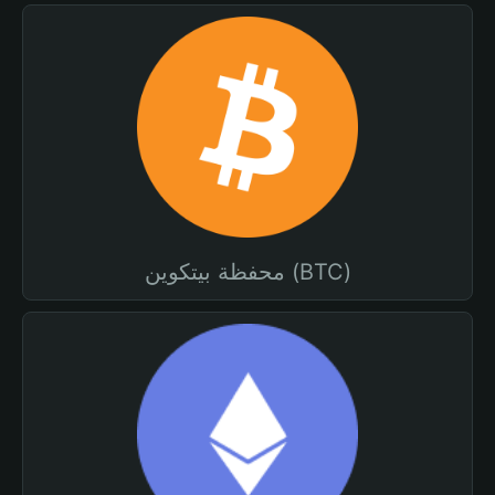
محفظة بيتكوين (BTC)