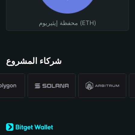
محفظة إيثيريوم (ETH)
شركاء المشروع