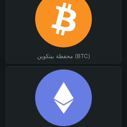
محفظة بيتكوين (BTC)