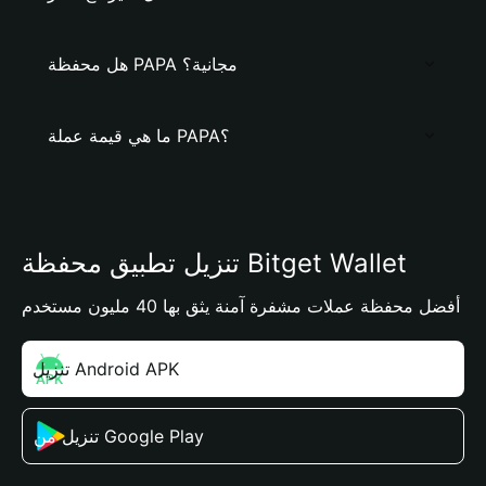
هل محفظة PAPA مجانية؟
ما هي قيمة عملة PAPA؟
تنزيل تطبيق محفظة Bitget Wallet
أفضل محفظة عملات مشفرة آمنة يثق بها 40 مليون مستخدم
تنزيل Android APK
تنزيل من Google Play