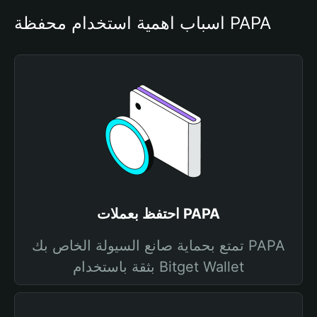
أسباب أهمية استخدام محفظة PAPA
احتفظ بعملات PAPA
تمتع بحماية صانع السيولة الخاص بك PAPA
بثقة باستخدام Bitget Wallet