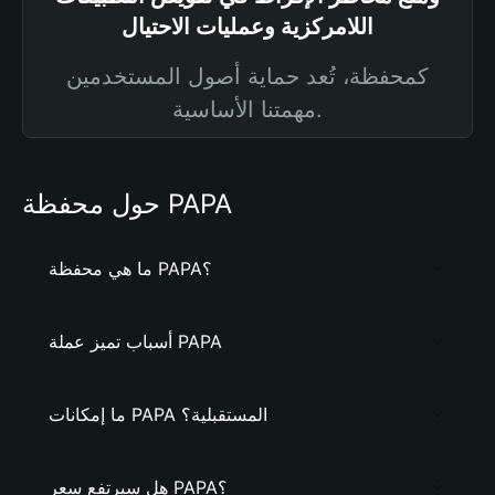
اللامركزية وعمليات الاحتيال
كمحفظة، تُعد حماية أصول المستخدمين
مهمتنا الأساسية.
حول محفظة PAPA
ما هي محفظة PAPA؟
أسباب تميز عملة PAPA
ما إمكانات PAPA المستقبلية؟
هل سيرتفع سعر PAPA؟