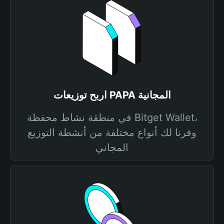
اربح توزيعات PAPA المجانية
في منطقة نشاط محفظة Bitget Wallet،
وفرنا لك أنواع مختلفة من أنشطة التوزيع
المجاني