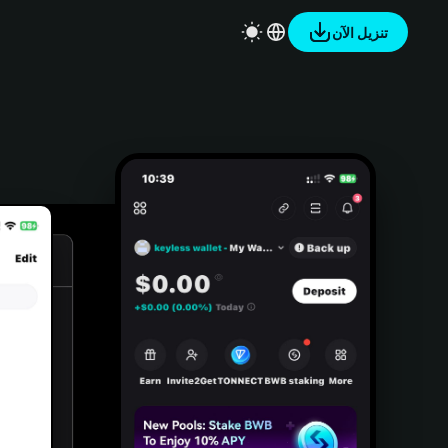
تنزيل الآن