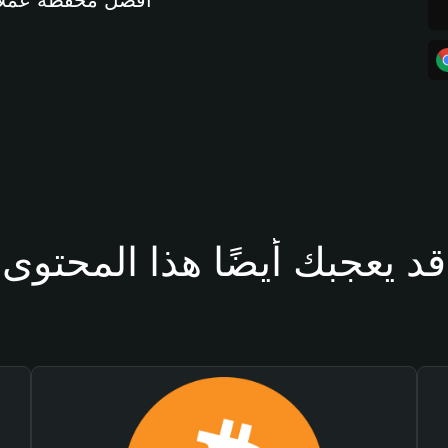
أفضل محفظة عملات مشفرة 
قد يعجبك أيضًا هذا المحتوى