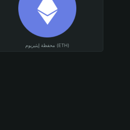
محفظة إيثيريوم (ETH)