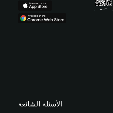
تنزيل
الأسئلة الشائعة