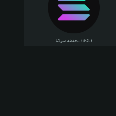
محفظة سولانا (SOL)