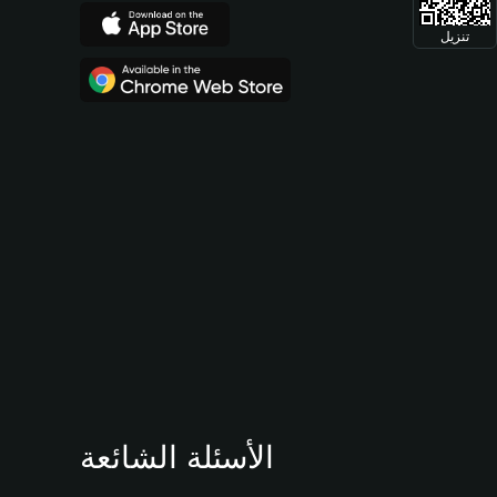
تنزيل
الأسئلة الشائعة