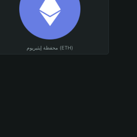
محفظة إيثيريوم (ETH)