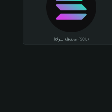
محفظة سولانا (SOL)