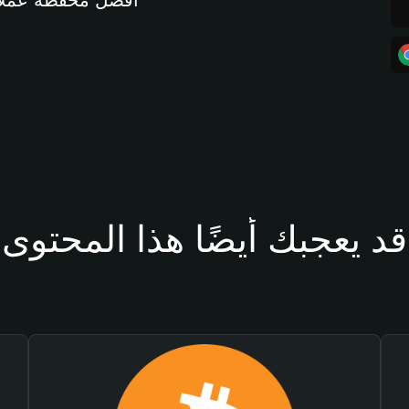
أفضل محفظة عملات مشفرة 
قد يعجبك أيضًا هذا المحتوى