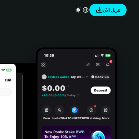
تنزيل الآن