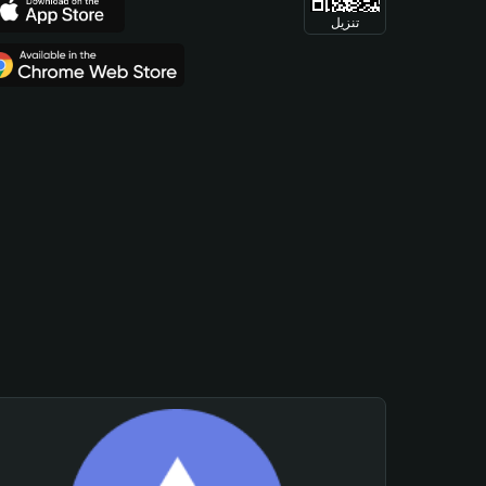
تنزيل