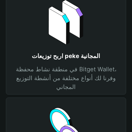
اربح توزيعات peke المجانية
في منطقة نشاط محفظة Bitget Wallet،
وفرنا لك أنواع مختلفة من أنشطة التوزيع
المجاني