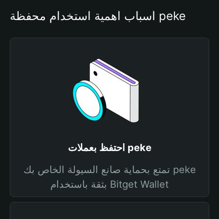
أسباب أهمية استخدام محفظة peke
احتفظ بعملات peke
تمتع بحماية صانع السيولة الخاص بك peke
بثقة باستخدام Bitget Wallet