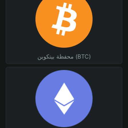
محفظة بيتكوين (BTC)