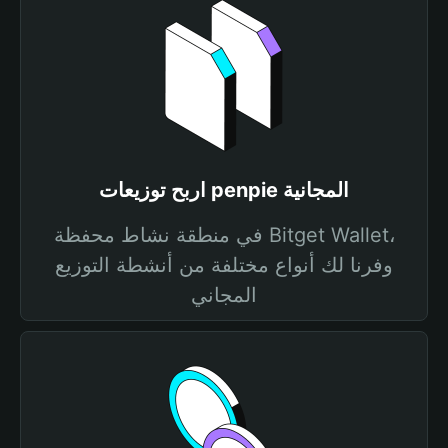
اربح توزيعات penpie المجانية
في منطقة نشاط محفظة Bitget Wallet،
وفرنا لك أنواع مختلفة من أنشطة التوزيع
المجاني