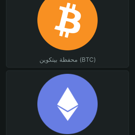
محفظة بيتكوين (BTC)