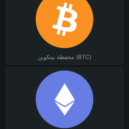
محفظة بيتكوين (BTC)