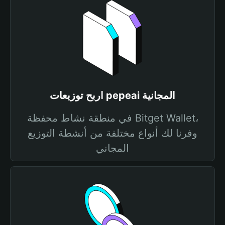
اربح توزيعات pepeai المجانية
في منطقة نشاط محفظة Bitget Wallet،
وفرنا لك أنواع مختلفة من أنشطة التوزيع
المجاني