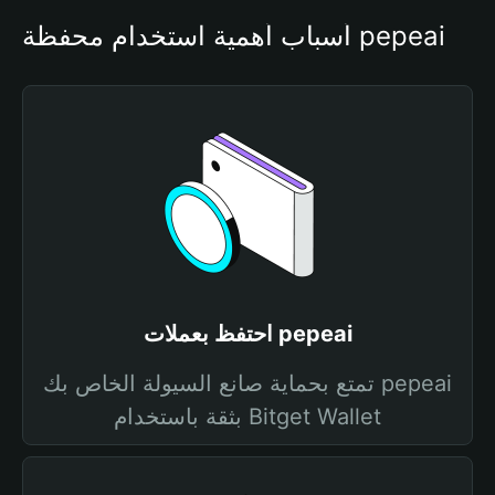
أسباب أهمية استخدام محفظة pepeai
احتفظ بعملات pepeai
تمتع بحماية صانع السيولة الخاص بك pepeai
بثقة باستخدام Bitget Wallet