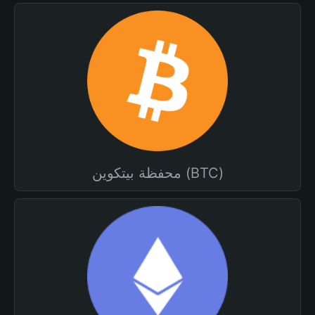
محفظة بيتكوين (BTC)