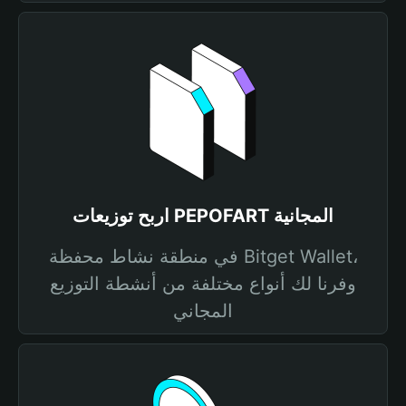
اربح توزيعات PEPOFART المجانية
في منطقة نشاط محفظة Bitget Wallet،
وفرنا لك أنواع مختلفة من أنشطة التوزيع
المجاني