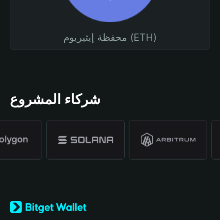
محفظة إيثيريوم (ETH)
شركاء المشروع