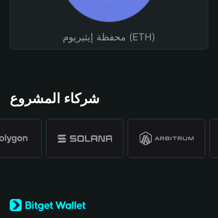
محفظة إيثيريوم (ETH)
شركاء المشروع