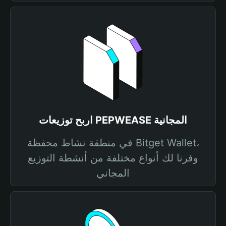
اربح توزيعات PEPWEASE المجانية
في منطقة نشاط محفظة Bitget Wallet،
وفرنا لك أنواع مختلفة من أنشطة التوزيع
المجاني