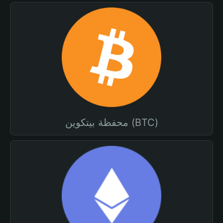
محفظة بيتكوين (BTC)