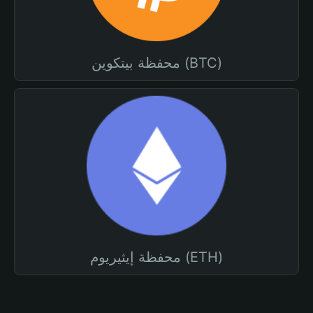
محفظة بيتكوين (BTC)
محفظة إيثيريوم (ETH)