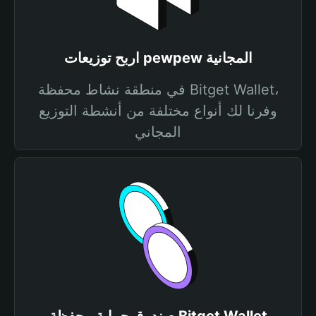
اربح توزيعات pewpew المجانية
في منطقة نشاط محفظة Bitget Wallet،
وفرنا لك أنواع مختلفة من أنشطة التوزيع
المجاني