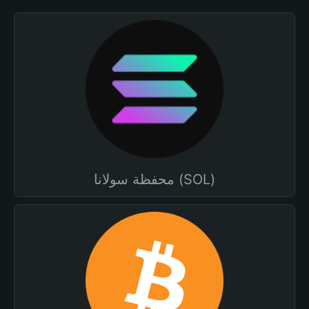
محفظة سولانا (SOL)