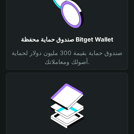
صندوق حماية محفظة Bitget Wallet
صندوق حماية بقيمة 300 مليون دولار لحماية
أصولك ومعاملاتك.