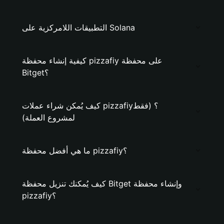
التطبيقات اللامركزية على Solana
كيفية إنشاء محفظة pizzafiy على محفظة
Bitget؟
كيف يُمكن شراء عملات pizzafiy؟ (فقط
لمشروع العملة)
ما هي أفضل محفظة pizzafiy؟
كيف يُمكنك تنزيل محفظة Bitget وإنشاء محفظة
pizzafiy؟