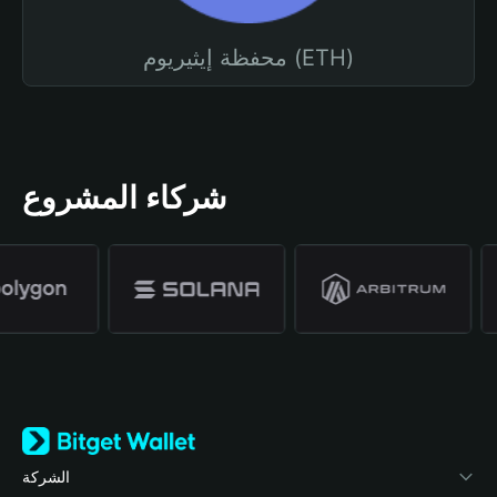
محفظة إيثيريوم (ETH)
شركاء المشروع
الشركة