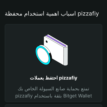
أسباب أهمية استخدام محفظة pizzafiy
احتفظ بعملات pizzafiy
تمتع بحماية صانع السيولة الخاص بك
pizzafiy بثقة باستخدام Bitget Wallet