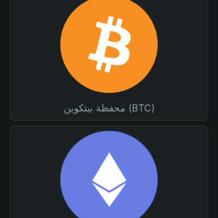
محفظة بيتكوين (BTC)