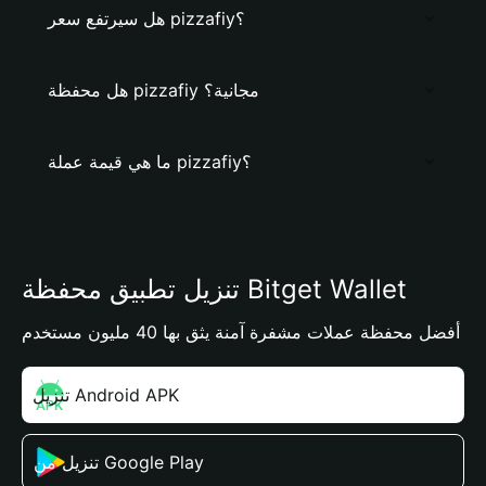
هل سيرتفع سعر pizzafiy؟
هل محفظة pizzafiy مجانية؟
ما هي قيمة عملة pizzafiy؟
تنزيل تطبيق محفظة Bitget Wallet
أفضل محفظة عملات مشفرة آمنة يثق بها 40 مليون مستخدم
تنزيل Android APK
تنزيل من Google Play