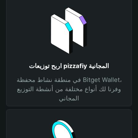
اربح توزيعات pizzafiy المجانية
في منطقة نشاط محفظة Bitget Wallet،
وفرنا لك أنواع مختلفة من أنشطة التوزيع
المجاني