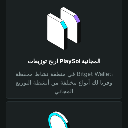
اربح توزيعات PlaySol المجانية
في منطقة نشاط محفظة Bitget Wallet،
وفرنا لك أنواع مختلفة من أنشطة التوزيع
المجاني