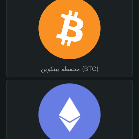
محفظة بيتكوين (BTC)