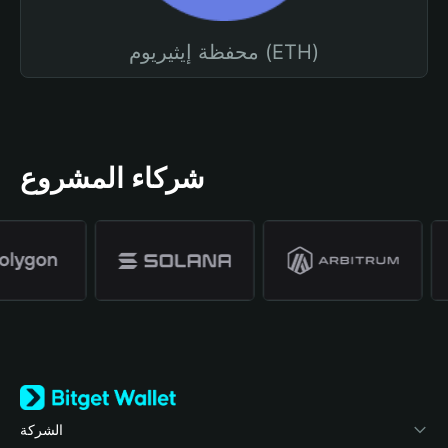
محفظة إيثيريوم (ETH)
شركاء المشروع
الشركة