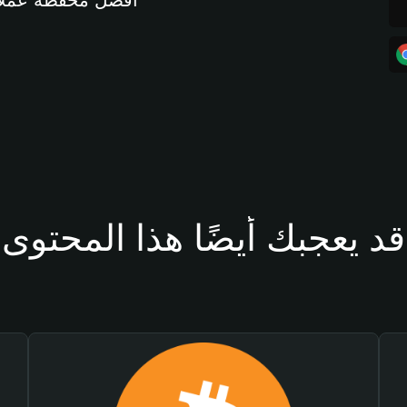
أفضل محفظة عملات مشفرة 
قد يعجبك أيضًا هذا المحتوى