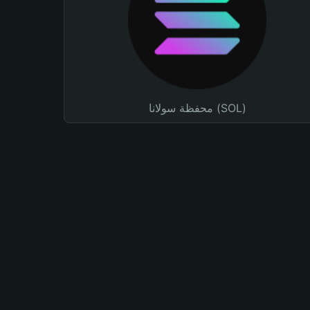
محفظة سولانا (SOL)