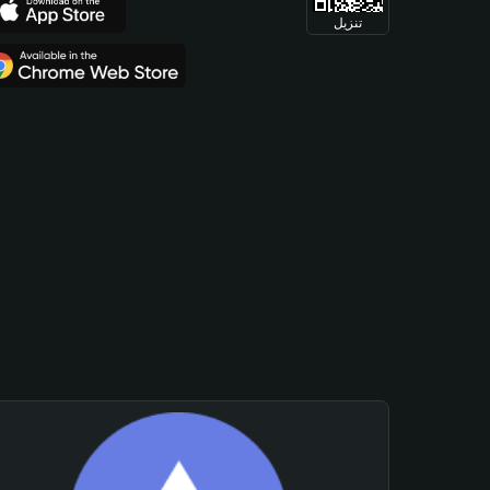
تنزيل