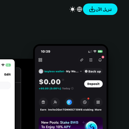
تنزيل الآن