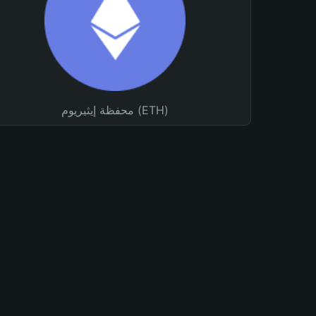
محفظة إيثيريوم (ETH)