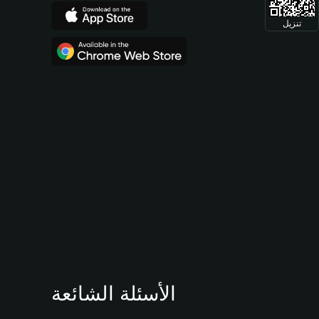
تنزيل
الأسئلة الشائعة