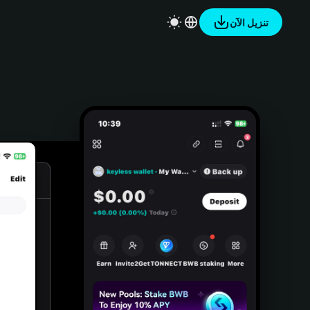
تنزيل الآن