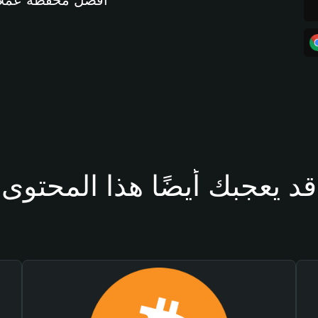
أفضل محفظة عملات مشفرة 
قد يعجبك أيضًا هذا المحتوى