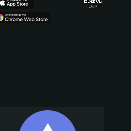
تنزيل