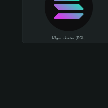
محفظة سولانا (SOL)