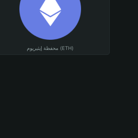
محفظة إيثيريوم (ETH)