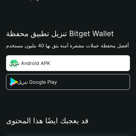
تنزيل تطبيق محفظة Bitget Wallet
أفضل محفظة عملات مشفرة آمنة يثق بها 40 مليون مستخدم
تنزيل Android APK
تنزيل من Google Play
قد يعجبك أيضًا هذا المحتوى