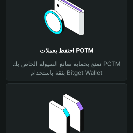
احتفظ بعملات POTM
تمتع بحماية صانع السيولة الخاص بك POTM
بثقة باستخدام Bitget Wallet