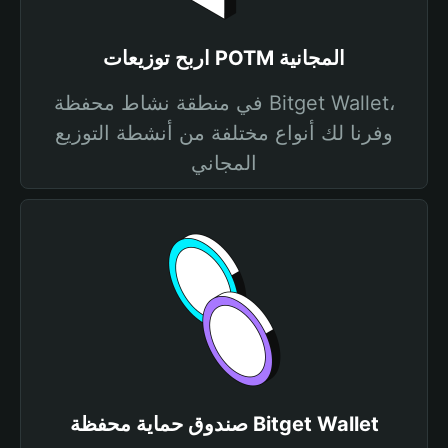
اربح توزيعات POTM المجانية
في منطقة نشاط محفظة Bitget Wallet،
وفرنا لك أنواع مختلفة من أنشطة التوزيع
المجاني
صندوق حماية محفظة Bitget Wallet