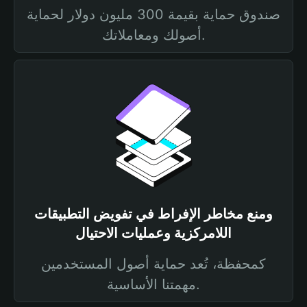
صندوق حماية بقيمة 300 مليون دولار لحماية
أصولك ومعاملاتك.
ومنع مخاطر الإفراط في تفويض التطبيقات
اللامركزية وعمليات الاحتيال
كمحفظة، تُعد حماية أصول المستخدمين
مهمتنا الأساسية.