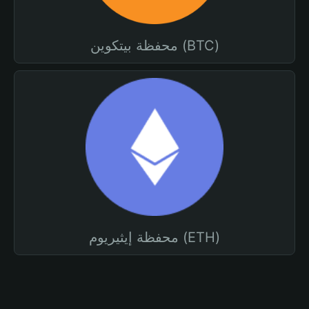
محفظة بيتكوين (BTC)
محفظة إيثيريوم (ETH)