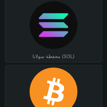
محفظة سولانا (SOL)