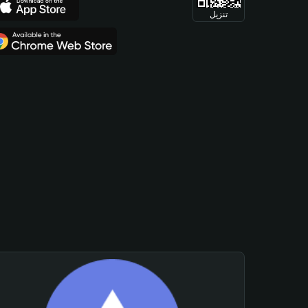
تنزيل