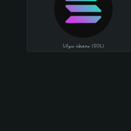
محفظة سولانا (SOL)