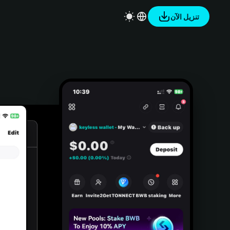
تنزيل الآن