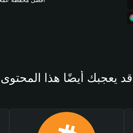
أفضل محفظة عملات مشفرة 
قد يعجبك أيضًا هذا المحتوى