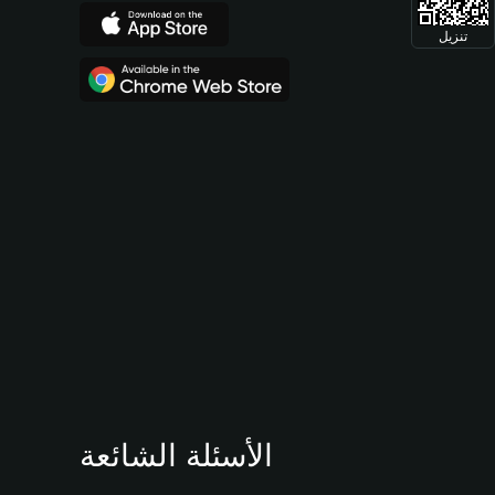
تنزيل
الأسئلة الشائعة