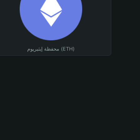
محفظة إيثيريوم (ETH)