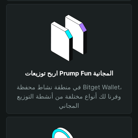
اربح توزيعات Prump Fun المجانية
في منطقة نشاط محفظة Bitget Wallet،
وفرنا لك أنواع مختلفة من أنشطة التوزيع
المجاني