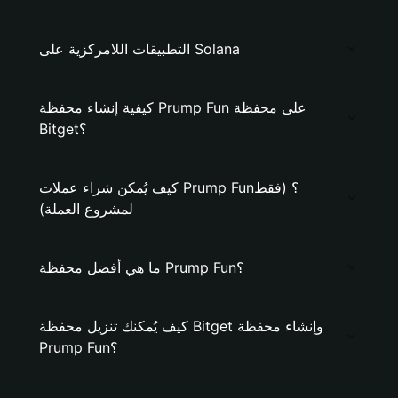
التطبيقات اللامركزية على Solana
كيفية إنشاء محفظة Prump Fun على محفظة
Bitget؟
كيف يُمكن شراء عملات Prump Fun؟ (فقط
لمشروع العملة)
ما هي أفضل محفظة Prump Fun؟
كيف يُمكنك تنزيل محفظة Bitget وإنشاء محفظة
Prump Fun؟