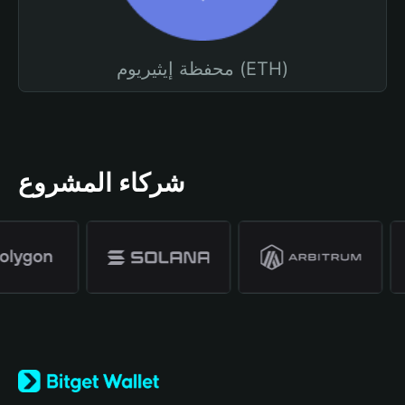
محفظة إيثيريوم (ETH)
شركاء المشروع