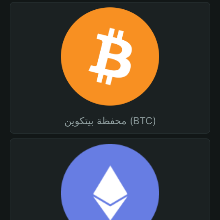
محفظة بيتكوين (BTC)