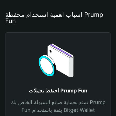
أسباب أهمية استخدام محفظة Prump 
Fun
احتفظ بعملات Prump Fun
تمتع بحماية صانع السيولة الخاص بك Prump
Fun بثقة باستخدام Bitget Wallet