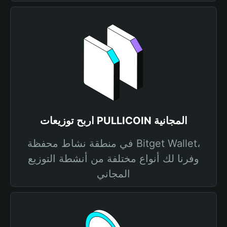
اربح توزيعات PULLICOIN المجانية
في منطقة نشاط محفظة Bitget Wallet،
وفرنا لك أنواع مختلفة من أنشطة التوزيع
المجاني