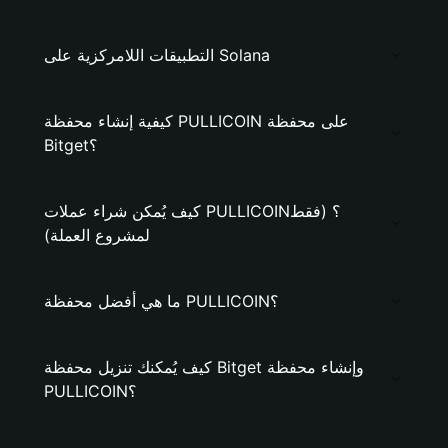
التطبيقات اللامركزية على Solana
كيفية إنشاء محفظة PULLICOIN على محفظة
Bitget؟
كيف يُمكن شراء عملات PULLICOIN؟ (فقط
لمشروع العملة)
ما هي أفضل محفظة PULLICOIN؟
كيف يُمكنك تنزيل محفظة Bitget وإنشاء محفظة
PULLICOIN؟