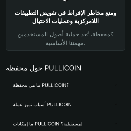
ومنع مخاطر الإفراط في تفويض التطبيقات
اللامركزية وعمليات الاحتيال
كمحفظة، تُعد حماية أصول المستخدمين
مهمتنا الأساسية.
حول محفظة PULLICOIN
ما هي محفظة PULLICOIN؟
أسباب تميز عملة PULLICOIN
ما إمكانات PULLICOIN المستقبلية؟