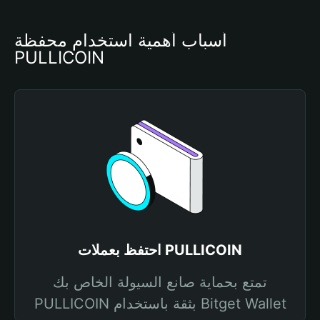
أسباب أهمية استخدام محفظة 
PULLICOIN
احتفظ بعملات PULLICOIN
تمتع بحماية صانع السيولة الخاص بك
PULLICOIN بثقة باستخدام Bitget Wallet