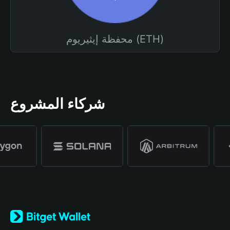
محفظة إيثيريوم (ETH)
شركاء المشروع