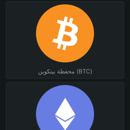
محفظة بيتكوين (BTC)