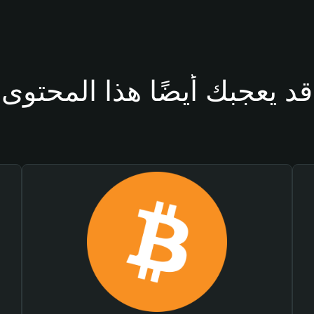
قد يعجبك أيضًا هذا المحتوى