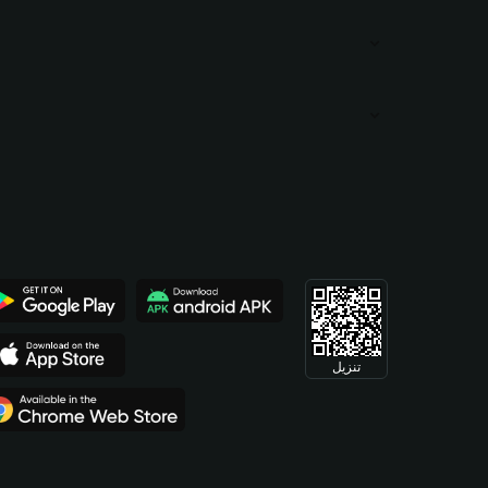
تنزيل