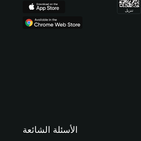
تنزيل
الأسئلة الشائعة