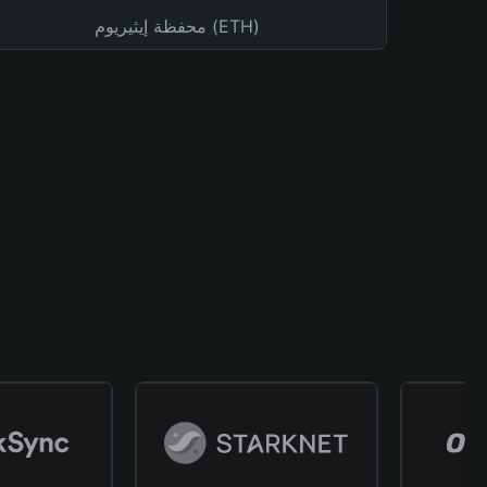
محفظة إيثيريوم (ETH)