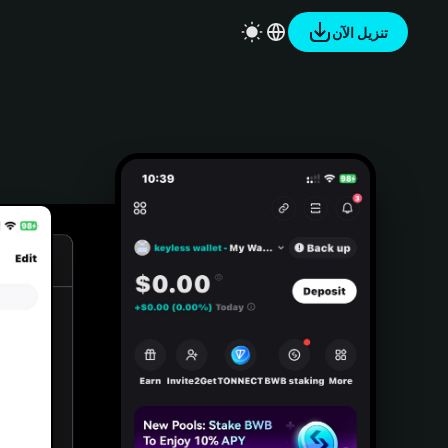
تنزيل الآن