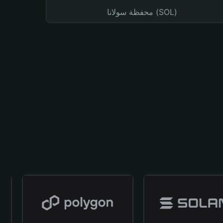
محفظة سولانا (SOL)