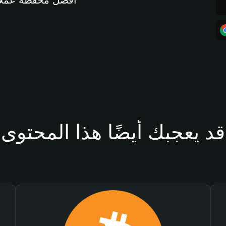
أفضل محفظة عملات مشفرة 
قد يعجبك أيضًا هذا المحتوى