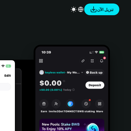
تنزيل الآن