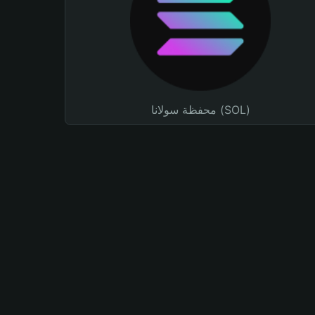
محفظة سولانا (SOL)