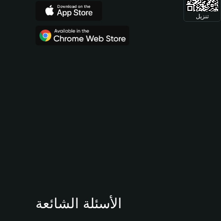
تنزيل
الأسئلة الشائعة