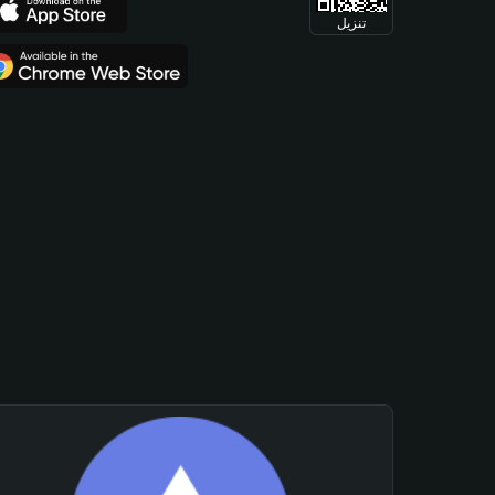
تنزيل