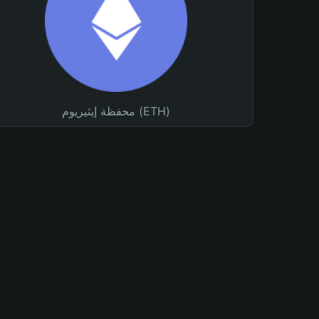
محفظة إيثيريوم (ETH)