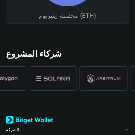
محفظة إيثيريوم (ETH)
شركاء المشروع
الشركة