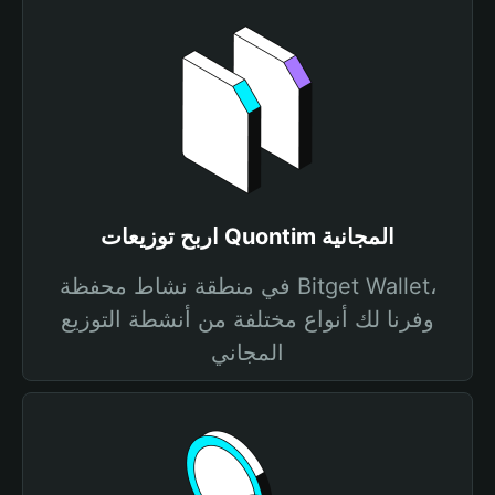
اربح توزيعات Quontim المجانية
في منطقة نشاط محفظة Bitget Wallet،
وفرنا لك أنواع مختلفة من أنشطة التوزيع
المجاني