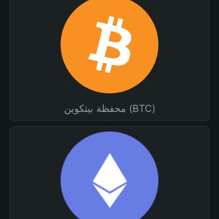
محفظة بيتكوين (BTC)