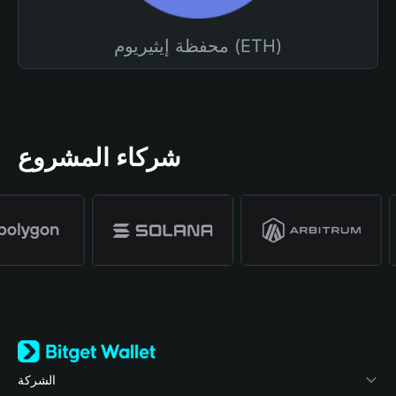
محفظة إيثيريوم (ETH)
شركاء المشروع
الشركة