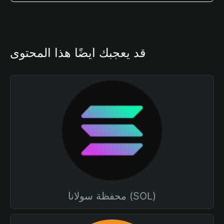
قد يعجبك أيضًا هذا المحتوى
محفظة سولانا (SOL)