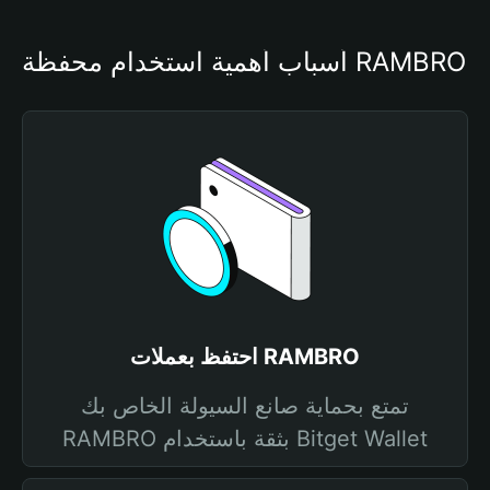
أسباب أهمية استخدام محفظة RAMBRO
احتفظ بعملات RAMBRO
تمتع بحماية صانع السيولة الخاص بك
RAMBRO بثقة باستخدام Bitget Wallet