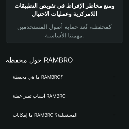
ومنع مخاطر الإفراط في تفويض التطبيقات
اللامركزية وعمليات الاحتيال
كمحفظة، تُعد حماية أصول المستخدمين
مهمتنا الأساسية.
حول محفظة RAMBRO
ما هي محفظة RAMBRO؟
أسباب تميز عملة RAMBRO
ما إمكانات RAMBRO المستقبلية؟