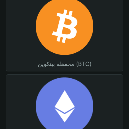
محفظة بيتكوين (BTC)