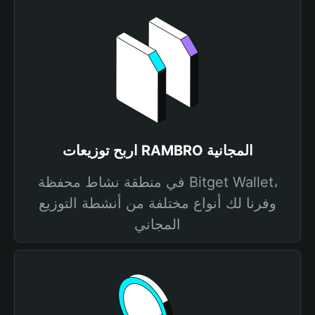
اربح توزيعات RAMBRO المجانية
في منطقة نشاط محفظة Bitget Wallet،
وفرنا لك أنواع مختلفة من أنشطة التوزيع
المجاني