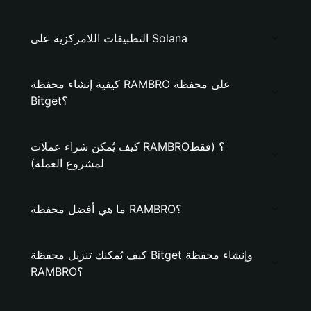
التطبيقات اللامركزية على Solana
كيفية إنشاء محفظة RAMBRO على محفظة
Bitget؟
كيف يُمكن شراء عملات RAMBRO؟ (فقط
لمشروع العملة)
ما هي أفضل محفظة RAMBRO؟
كيف يُمكنك تنزيل محفظة Bitget وإنشاء محفظة
RAMBRO؟