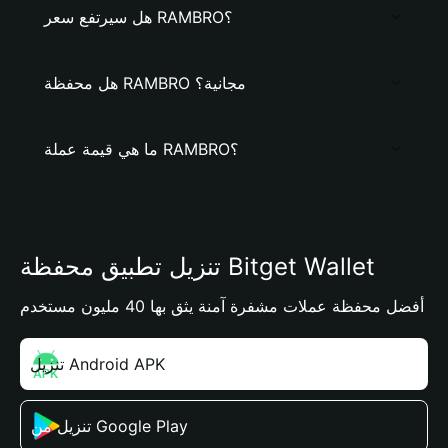
هل سيرتفع سعر RAMBRO؟
هل محفظة RAMBRO مجانية؟
ما هي قيمة عملة RAMBRO؟
تنزيل تطبيق محفظة Bitget Wallet
أفضل محفظة عملات مشفرة آمنة يثق بها 40 مليون مستخدم
تنزيل Android APK
تنزيل من Google Play