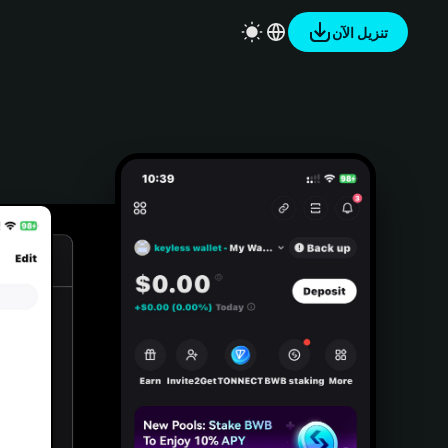
تنزيل الآن