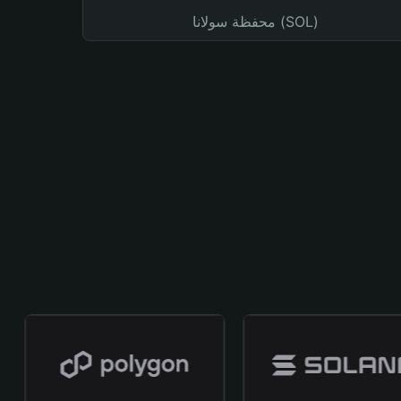
محفظة سولانا (SOL)