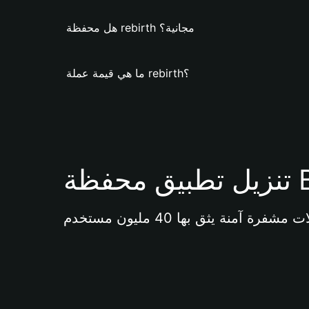
هل محفظة rebirth مجانية؟
ما هي قيمة عملة rebirth؟
Bi 
آمنة يثق بها 40 مليون مستخدم