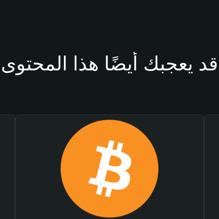
قد يعجبك أيضًا هذا المحتوى