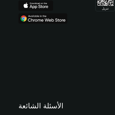
تنزيل
الأسئلة الشائعة