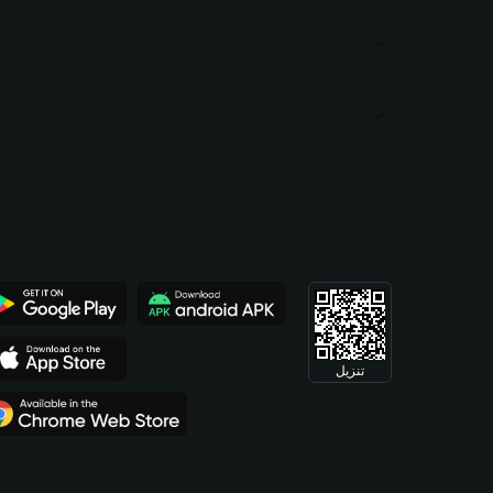
تنزيل