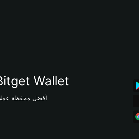
تنزيل تطبيق محفظة tget Wallet
أفضل محفظة عملات مشفرة 